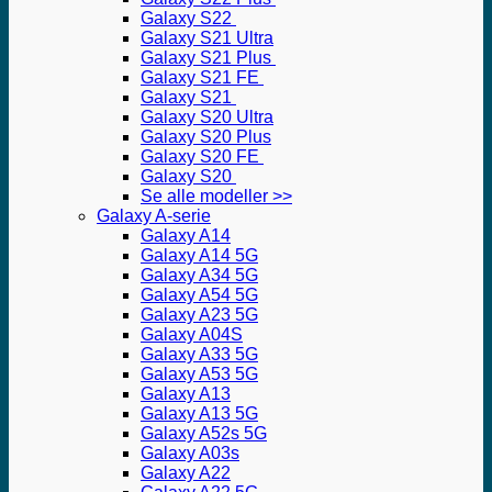
Galaxy S22
Galaxy S21 Ultra
Galaxy S21 Plus
Galaxy S21 FE
Galaxy S21
Galaxy S20 Ultra
Galaxy S20 Plus
Galaxy S20 FE
Galaxy S20
Se alle modeller >>
Galaxy A-serie
Galaxy A14
Galaxy A14 5G
Galaxy A34 5G
Galaxy A54 5G
Galaxy A23 5G
Galaxy A04S
Galaxy A33 5G
Galaxy A53 5G
Galaxy A13
Galaxy A13 5G
Galaxy A52s 5G
Galaxy A03s
Galaxy A22