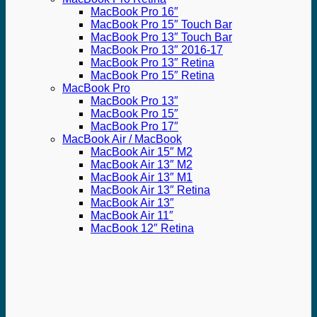
MacBook Pro 16″
MacBook Pro 15″ Touch Bar
MacBook Pro 13″ Touch Bar
MacBook Pro 13″ 2016-17
MacBook Pro 13″ Retina
MacBook Pro 15″ Retina
MacBook Pro
MacBook Pro 13″
MacBook Pro 15″
MacBook Pro 17″
MacBook Air / MacBook
MacBook Air 15″ M2
MacBook Air 13″ M2
MacBook Air 13″ M1
MacBook Air 13″ Retina
MacBook Air 13″
MacBook Air 11″
MacBook 12″ Retina