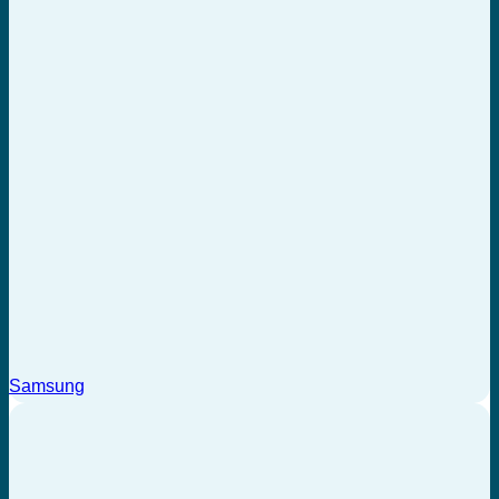
Samsung