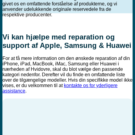
givet os en omfattende forståelse af produkterne, og vi
anvender udelukkende originale reservedele fra de
respektive producenter.
Vi kan hjælpe med reparation og
support af Apple, Samsung & Huawei
For at få mere information om den ønskede reparation af din
iPhone, iPad, MacBook, iMac, Samsung eller Huawei i
nærheden af Hvidovre, skal du blot vælge den passende
kategori nedenfor. Derefter vil du finde en omfattende liste
over de tilgængelige modeller. Hvis din specifikke model ikke
vises, er du velkommen til at
kontakte os for yderligere
assistance
.