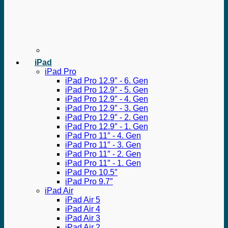
iPad
iPad Pro
iPad Pro 12.9″ - 6. Gen
iPad Pro 12.9″ - 5. Gen
iPad Pro 12.9″ - 4. Gen
iPad Pro 12.9″ - 3. Gen
iPad Pro 12.9″ - 2. Gen
iPad Pro 12.9″ - 1. Gen
iPad Pro 11″ - 4. Gen
iPad Pro 11″ - 3. Gen
iPad Pro 11″ - 2. Gen
iPad Pro 11″ - 1. Gen
iPad Pro 10.5″
iPad Pro 9.7″
iPad Air
iPad Air 5
iPad Air 4
iPad Air 3
iPad Air 2