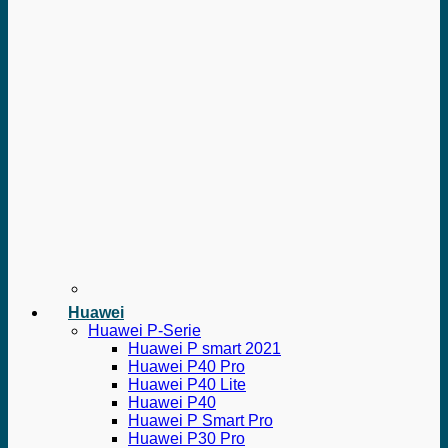
Huawei
Huawei P-Serie
Huawei P smart 2021
Huawei P40 Pro
Huawei P40 Lite
Huawei P40
Huawei P Smart Pro
Huawei P30 Pro