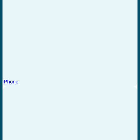
iPhone