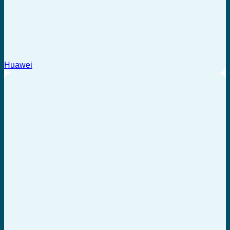
Huawei