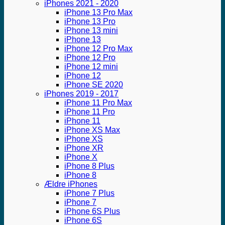
iPhones 2021 - 2020
iPhone 13 Pro Max
iPhone 13 Pro
iPhone 13 mini
iPhone 13
iPhone 12 Pro Max
iPhone 12 Pro
iPhone 12 mini
iPhone 12
iPhone SE 2020
iPhones 2019 - 2017
iPhone 11 Pro Max
iPhone 11 Pro
iPhone 11
iPhone XS Max
iPhone XS
iPhone XR
iPhone X
iPhone 8 Plus
iPhone 8
Ældre iPhones
iPhone 7 Plus
iPhone 7
iPhone 6S Plus
iPhone 6S