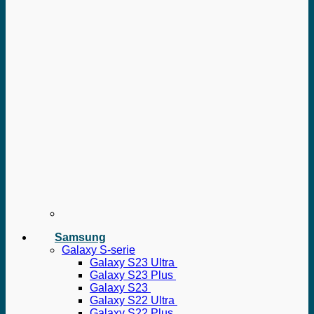
Samsung
Galaxy S-serie
Galaxy S23 Ultra
Galaxy S23 Plus
Galaxy S23
Galaxy S22 Ultra
Galaxy S22 Plus