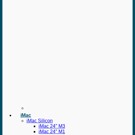
iMac
iMac Silicon
iMac 24″ M3
iMac 24″ M1