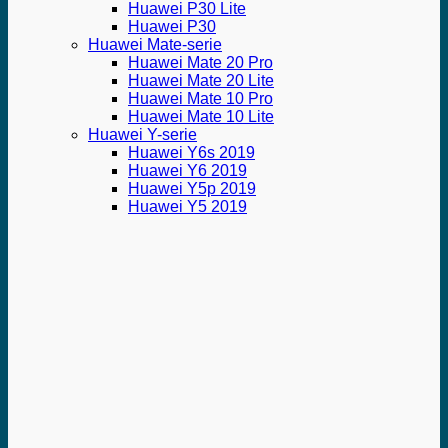
Huawei P30 Lite
Huawei P30
Huawei Mate-serie
Huawei Mate 20 Pro
Huawei Mate 20 Lite
Huawei Mate 10 Pro
Huawei Mate 10 Lite
Huawei Y-serie
Huawei Y6s 2019
Huawei Y6 2019
Huawei Y5p 2019
Huawei Y5 2019