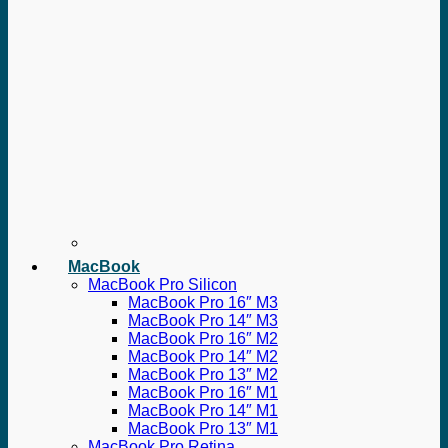
MacBook
MacBook Pro Silicon
MacBook Pro 16″ M3
MacBook Pro 14″ M3
MacBook Pro 16″ M2
MacBook Pro 14″ M2
MacBook Pro 13″ M2
MacBook Pro 16″ M1
MacBook Pro 14″ M1
MacBook Pro 13″ M1
MacBook Pro Retina