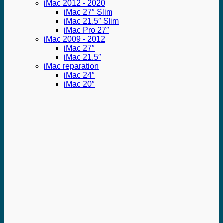
iMac 2012 - 2020
iMac 27″ Slim
iMac 21.5″ Slim
iMac Pro 27″
iMac 2009 - 2012
iMac 27″
iMac 21.5″
iMac reparation
iMac 24″
iMac 20″