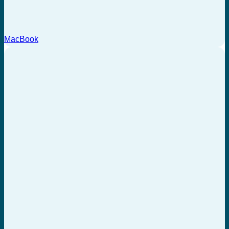
MacBook