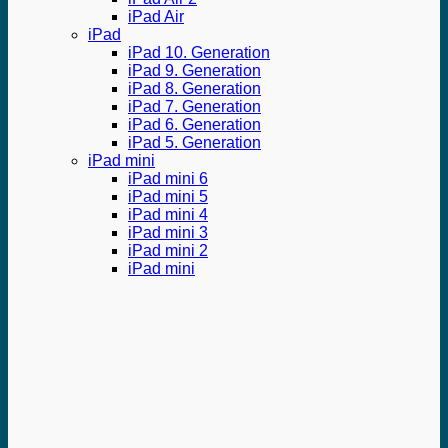
iPad Air
iPad
iPad 10. Generation
iPad 9. Generation
iPad 8. Generation
iPad 7. Generation
iPad 6. Generation
iPad 5. Generation
iPad mini
iPad mini 6
iPad mini 5
iPad mini 4
iPad mini 3
iPad mini 2
iPad mini