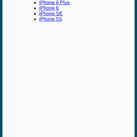
iPhone 6 Plus
iPhone 6
iPhone SE
iPhone 5S