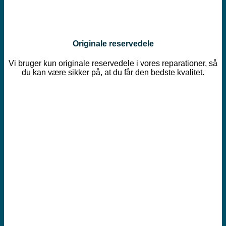
Originale reservedele
Vi bruger kun originale reservedele i vores reparationer, så
du kan være sikker på, at du får den bedste kvalitet.