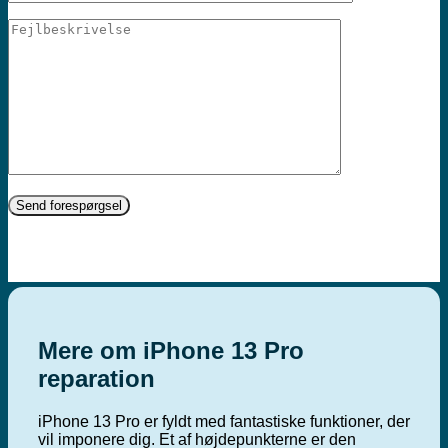
Mere om iPhone 13 Pro
reparation
iPhone 13 Pro er fyldt med fantastiske funktioner, der
vil imponere dig. Et af højdepunkterne er den