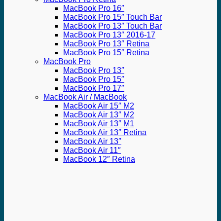
MacBook Pro 16″
MacBook Pro 15″ Touch Bar
MacBook Pro 13″ Touch Bar
MacBook Pro 13″ 2016-17
MacBook Pro 13″ Retina
MacBook Pro 15″ Retina
MacBook Pro
MacBook Pro 13″
MacBook Pro 15″
MacBook Pro 17″
MacBook Air / MacBook
MacBook Air 15″ M2
MacBook Air 13″ M2
MacBook Air 13″ M1
MacBook Air 13″ Retina
MacBook Air 13″
MacBook Air 11″
MacBook 12″ Retina