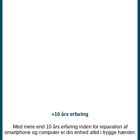
+10 års erfaring
Med mere end 10 års erfaring inden for reparation af
smartphone og computer er din enhed altid i trygge hænder.