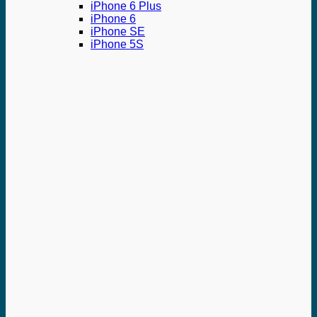
iPhone 6 Plus
iPhone 6
iPhone SE
iPhone 5S