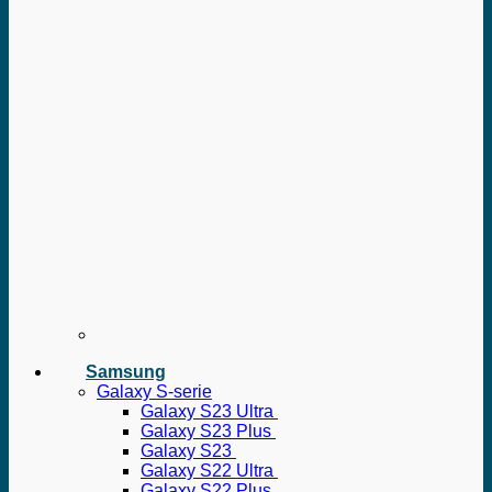
Samsung
Galaxy S-serie
Galaxy S23 Ultra
Galaxy S23 Plus
Galaxy S23
Galaxy S22 Ultra
Galaxy S22 Plus