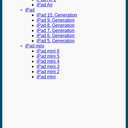
iPad Air
iPad
iPad 10. Generation
iPad 9. Generation
iPad 8. Generation
iPad 7. Generation
iPad 6. Generation
iPad 5. Generation
iPad mini
iPad mini 6
iPad mini 5
iPad mini 4
iPad mini 3
iPad mini 2
iPad mini