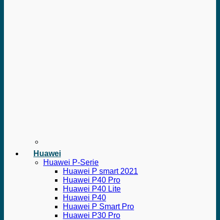
Huawei
Huawei P-Serie
Huawei P smart 2021
Huawei P40 Pro
Huawei P40 Lite
Huawei P40
Huawei P Smart Pro
Huawei P30 Pro