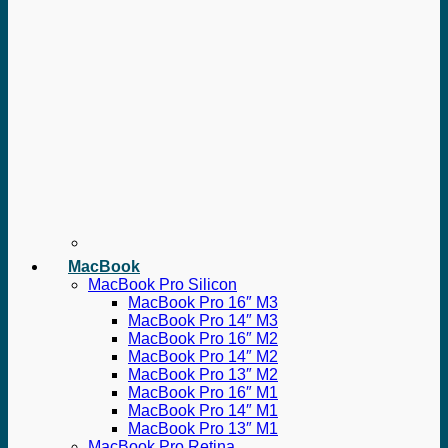
MacBook
MacBook Pro Silicon
MacBook Pro 16″ M3
MacBook Pro 14″ M3
MacBook Pro 16″ M2
MacBook Pro 14″ M2
MacBook Pro 13″ M2
MacBook Pro 16″ M1
MacBook Pro 14″ M1
MacBook Pro 13″ M1
MacBook Pro Retina