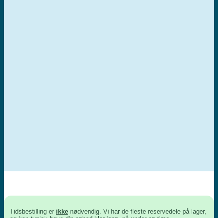
Tidsbestilling er
ikke
nødvendig. Vi har de fleste reservedele på lager,