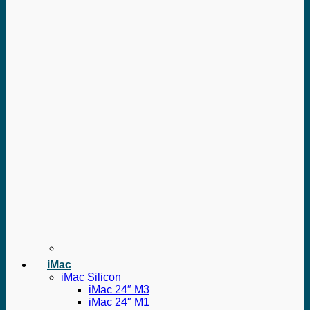
iMac
iMac Silicon
iMac 24″ M3
iMac 24″ M1