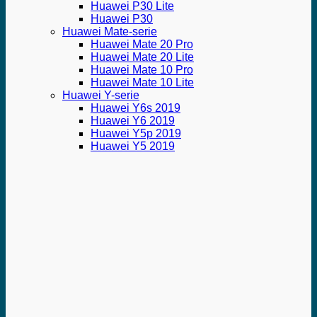
Huawei P30 Lite
Huawei P30
Huawei Mate-serie
Huawei Mate 20 Pro
Huawei Mate 20 Lite
Huawei Mate 10 Pro
Huawei Mate 10 Lite
Huawei Y-serie
Huawei Y6s 2019
Huawei Y6 2019
Huawei Y5p 2019
Huawei Y5 2019