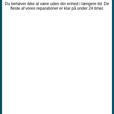
Du behøver ikke at være uden din enhed i længere tid. De
fleste af vores reparationer er klar på under 24 timer.