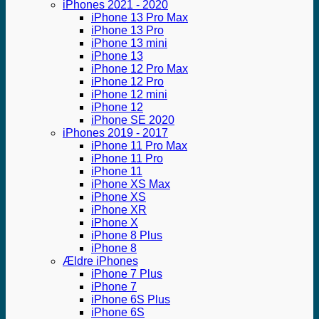
iPhones 2021 - 2020
iPhone 13 Pro Max
iPhone 13 Pro
iPhone 13 mini
iPhone 13
iPhone 12 Pro Max
iPhone 12 Pro
iPhone 12 mini
iPhone 12
iPhone SE 2020
iPhones 2019 - 2017
iPhone 11 Pro Max
iPhone 11 Pro
iPhone 11
iPhone XS Max
iPhone XS
iPhone XR
iPhone X
iPhone 8 Plus
iPhone 8
Ældre iPhones
iPhone 7 Plus
iPhone 7
iPhone 6S Plus
iPhone 6S