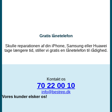
Gratis lånetelefon
Skulle reparationen af din iPhone, Samsung eller Huawei
tage længere tid, stiller vi gratis en lånetelefon til rådighed.
Kontakt os
70 22 00 10
info@bestrep.dk
Vores kunder elsker os!