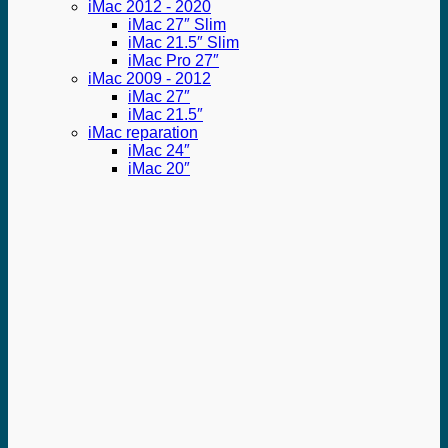
iMac 2012 - 2020
iMac 27″ Slim
iMac 21.5″ Slim
iMac Pro 27″
iMac 2009 - 2012
iMac 27″
iMac 21.5″
iMac reparation
iMac 24″
iMac 20″