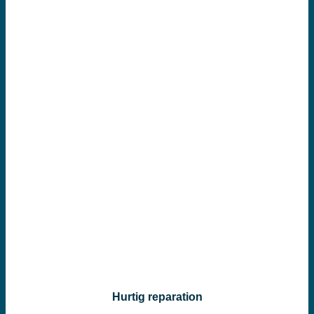
Hurtig reparation