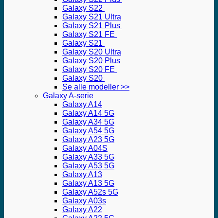
Galaxy S22
Galaxy S21 Ultra
Galaxy S21 Plus
Galaxy S21 FE
Galaxy S21
Galaxy S20 Ultra
Galaxy S20 Plus
Galaxy S20 FE
Galaxy S20
Se alle modeller >>
Galaxy A-serie
Galaxy A14
Galaxy A14 5G
Galaxy A34 5G
Galaxy A54 5G
Galaxy A23 5G
Galaxy A04S
Galaxy A33 5G
Galaxy A53 5G
Galaxy A13
Galaxy A13 5G
Galaxy A52s 5G
Galaxy A03s
Galaxy A22