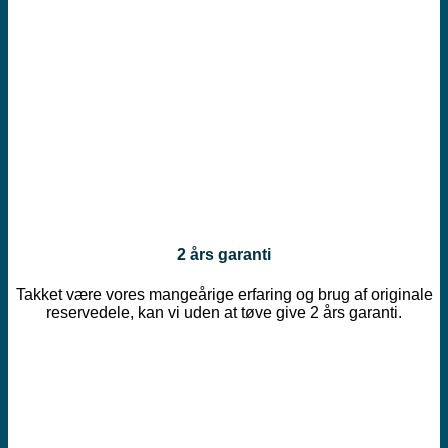
2 års garanti
Takket være vores mangeårige erfaring og brug af originale
reservedele, kan vi uden at tøve give 2 års garanti.