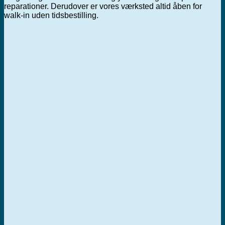
reparationer. Derudover er vores værksted altid åben for
walk-in uden tidsbestilling.