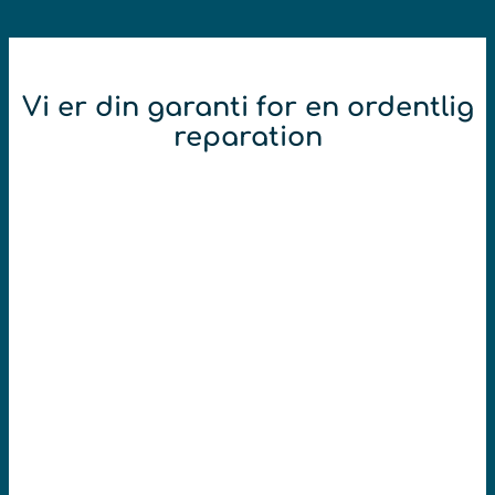
Vi er din garanti for en ordentlig
reparation