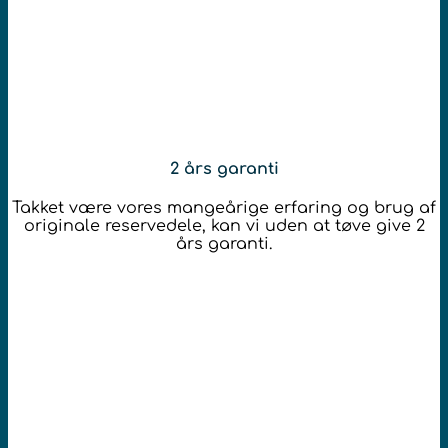
2 års garanti
Takket være vores mangeårige erfaring og brug af
originale reservedele, kan vi uden at tøve give 2
års garanti.