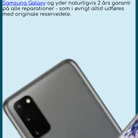
Samsung Galaxy
og yder naturligvis 2 års garanti
på alle reparationer - som i øvrigt altid udføres
med originale reservedele.