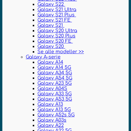
Galaxy S22
Galaxy S21 Ultra
Galaxy S21 Plus
Galaxy S21 FE
Galaxy S21
Galaxy S20 Ultra
Galaxy S20 Plus
Galaxy S20 FE
Galaxy S20
Se alle modeller >>
Galaxy A-serie
Galaxy A14
Galaxy A14 5G
Galaxy A34 5G
Galaxy A54 5G
Galaxy A23 5G
Galaxy A04S
Galaxy A33 5G
Galaxy A53 5G
Galaxy A13
Galaxy A13 5G
Galaxy A52s 5G
Galaxy A03s
Galaxy A22
Galaxy A22 5G