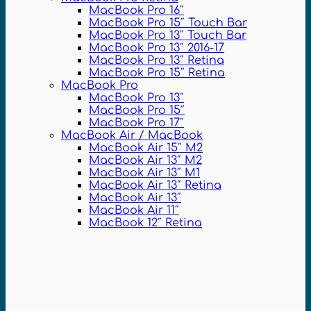
MacBook Pro 16″
MacBook Pro 15″ Touch Bar
MacBook Pro 13″ Touch Bar
MacBook Pro 13″ 2016-17
MacBook Pro 13″ Retina
MacBook Pro 15″ Retina
MacBook Pro
MacBook Pro 13″
MacBook Pro 15″
MacBook Pro 17″
MacBook Air / MacBook
MacBook Air 15″ M2
MacBook Air 13″ M2
MacBook Air 13″ M1
MacBook Air 13″ Retina
MacBook Air 13″
MacBook Air 11″
MacBook 12″ Retina