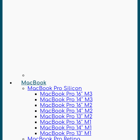
MacBook
MacBook Pro Silicon
MacBook Pro 16″ M3
MacBook Pro 14″ M3
MacBook Pro 16″ M2
MacBook Pro 14″ M2
MacBook Pro 13″ M2
MacBook Pro 16″ M1
MacBook Pro 14″ M1
MacBook Pro 13″ M1
MacBook Pro Retina