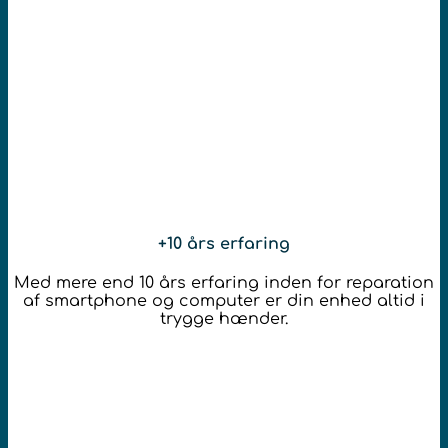
+10 års erfaring
Med mere end 10 års erfaring inden for reparation
af smartphone og computer er din enhed altid i
trygge hænder.