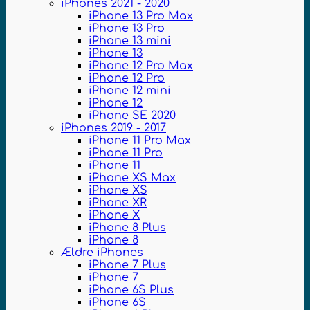
iPhones 2021 - 2020
iPhone 13 Pro Max
iPhone 13 Pro
iPhone 13 mini
iPhone 13
iPhone 12 Pro Max
iPhone 12 Pro
iPhone 12 mini
iPhone 12
iPhone SE 2020
iPhones 2019 - 2017
iPhone 11 Pro Max
iPhone 11 Pro
iPhone 11
iPhone XS Max
iPhone XS
iPhone XR
iPhone X
iPhone 8 Plus
iPhone 8
Ældre iPhones
iPhone 7 Plus
iPhone 7
iPhone 6S Plus
iPhone 6S