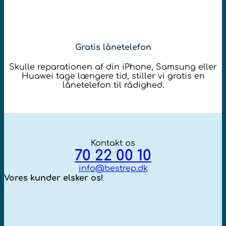
Gratis lånetelefon
Skulle reparationen af din iPhone, Samsung eller
Huawei tage længere tid, stiller vi gratis en
lånetelefon til rådighed.
Kontakt os
70 22 00 10
info@bestrep.dk
Vores kunder elsker os!