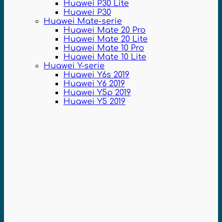
Huawei P30 Lite
Huawei P30
Huawei Mate-serie
Huawei Mate 20 Pro
Huawei Mate 20 Lite
Huawei Mate 10 Pro
Huawei Mate 10 Lite
Huawei Y-serie
Huawei Y6s 2019
Huawei Y6 2019
Huawei Y5p 2019
Huawei Y5 2019