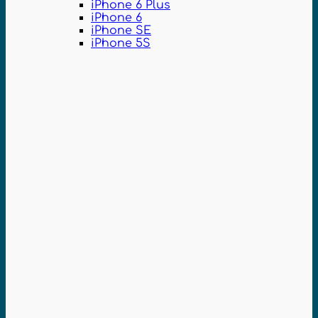
iPhone 6 Plus
iPhone 6
iPhone SE
iPhone 5S