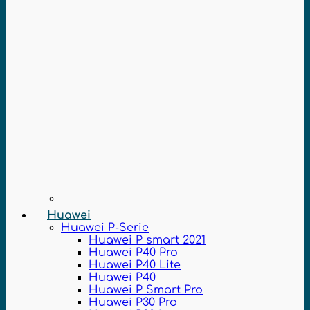
Huawei
Huawei P-Serie
Huawei P smart 2021
Huawei P40 Pro
Huawei P40 Lite
Huawei P40
Huawei P Smart Pro
Huawei P30 Pro