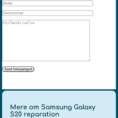
Mere om Samsung Galaxy
S20 reparation