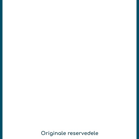
Originale reservedele