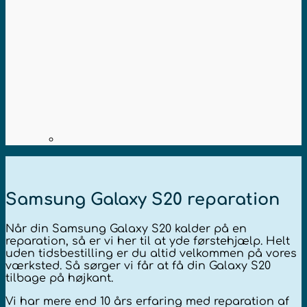
Samsung Galaxy S20 reparation
Når din Samsung Galaxy S20 kalder på en
reparation, så er vi her til at yde førstehjælp. Helt
uden tidsbestilling er du altid velkommen på vores
værksted. Så sørger vi får at få din Galaxy S20
tilbage på højkant.
Vi har mere end 10 års erfaring med reparation af