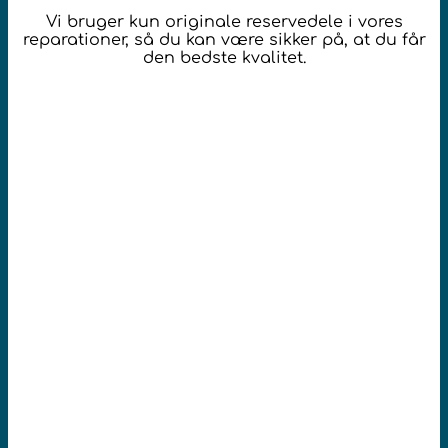
Vi bruger kun originale reservedele i vores
reparationer, så du kan være sikker på, at du får
den bedste kvalitet.