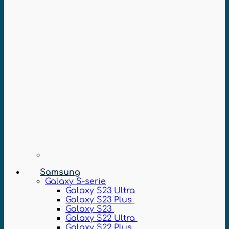
Samsung
Galaxy S-serie
Galaxy S23 Ultra
Galaxy S23 Plus
Galaxy S23
Galaxy S22 Ultra
Galaxy S22 Plus