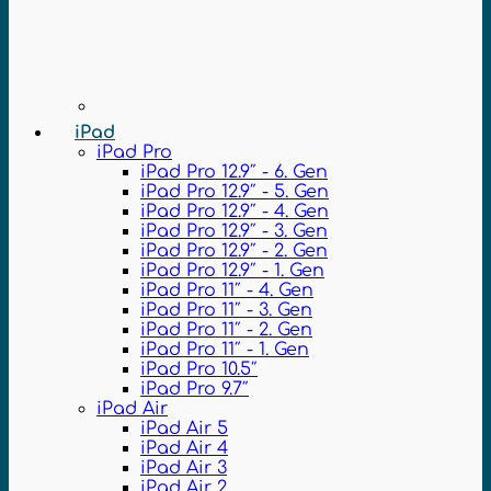
iPad
iPad Pro
iPad Pro 12.9″ - 6. Gen
iPad Pro 12.9″ - 5. Gen
iPad Pro 12.9″ - 4. Gen
iPad Pro 12.9″ - 3. Gen
iPad Pro 12.9″ - 2. Gen
iPad Pro 12.9″ - 1. Gen
iPad Pro 11″ - 4. Gen
iPad Pro 11″ - 3. Gen
iPad Pro 11″ - 2. Gen
iPad Pro 11″ - 1. Gen
iPad Pro 10.5″
iPad Pro 9.7″
iPad Air
iPad Air 5
iPad Air 4
iPad Air 3
iPad Air 2