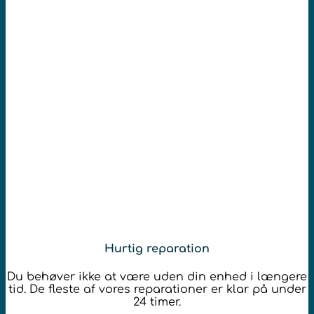
Hurtig reparation
Du behøver ikke at være uden din enhed i længere
tid. De fleste af vores reparationer er klar på under
24 timer.