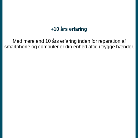
+10 års erfaring
Med mere end 10 års erfaring inden for reparation af
smartphone og computer er din enhed altid i trygge hænder.