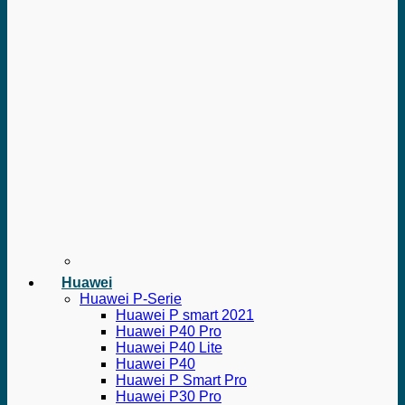
Huawei
Huawei P-Serie
Huawei P smart 2021
Huawei P40 Pro
Huawei P40 Lite
Huawei P40
Huawei P Smart Pro
Huawei P30 Pro