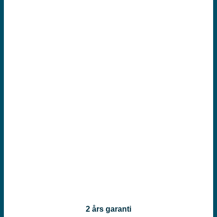
2 års garanti