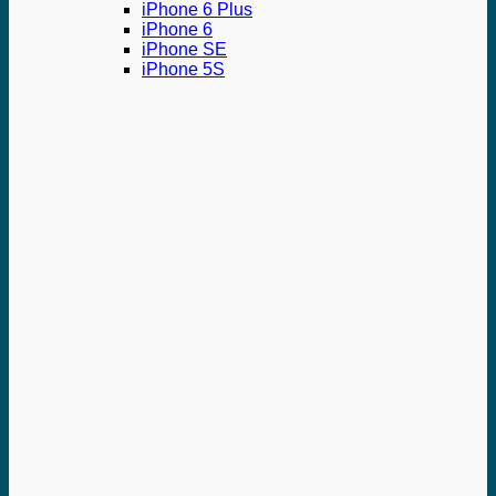
iPhone 6 Plus
iPhone 6
iPhone SE
iPhone 5S