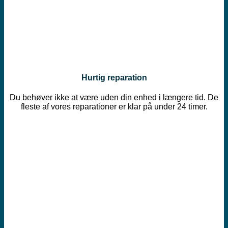
Hurtig reparation
Du behøver ikke at være uden din enhed i længere tid. De
fleste af vores reparationer er klar på under 24 timer.