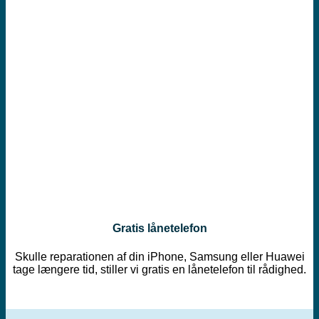
Gratis lånetelefon
Skulle reparationen af din iPhone, Samsung eller Huawei
tage længere tid, stiller vi gratis en lånetelefon til rådighed.