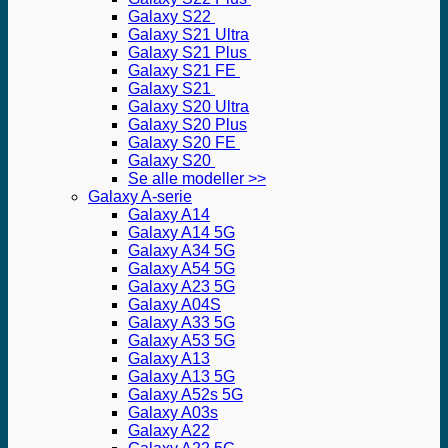
Galaxy S22
Galaxy S21 Ultra
Galaxy S21 Plus
Galaxy S21 FE
Galaxy S21
Galaxy S20 Ultra
Galaxy S20 Plus
Galaxy S20 FE
Galaxy S20
Se alle modeller >>
Galaxy A-serie
Galaxy A14
Galaxy A14 5G
Galaxy A34 5G
Galaxy A54 5G
Galaxy A23 5G
Galaxy A04S
Galaxy A33 5G
Galaxy A53 5G
Galaxy A13
Galaxy A13 5G
Galaxy A52s 5G
Galaxy A03s
Galaxy A22