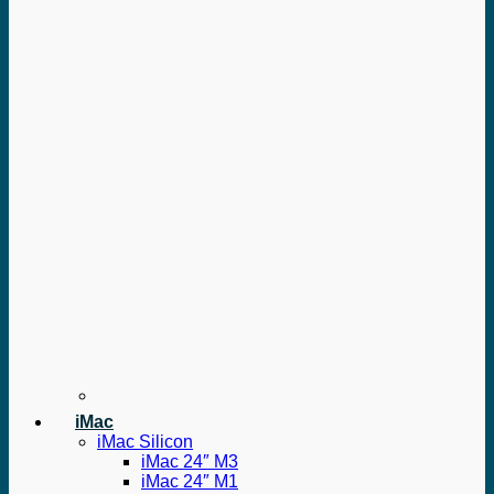
iMac
iMac Silicon
iMac 24″ M3
iMac 24″ M1