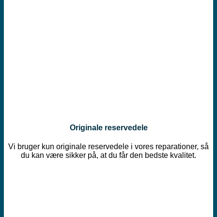
Originale reservedele
Vi bruger kun originale reservedele i vores reparationer, så
du kan være sikker på, at du får den bedste kvalitet.