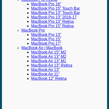
MacBook Pro 16″
MacBook Pro 15″ Touch Bar
MacBook Pro 13″ Touch Bar
MacBook Pro 13″ 2016-17
MacBook Pro 13″ Retina
MacBook Pro 15″ Retina
MacBook Pro
MacBook Pro 13″
MacBook Pro 15″
MacBook Pro 17″
MacBook Air / MacBook
MacBook Air 15″ M2
MacBook Air 13″ M2
MacBook Air 13″ M1
MacBook Air 13″ Retina
MacBook Air 13″
MacBook Air 11″
MacBook 12″ Retina