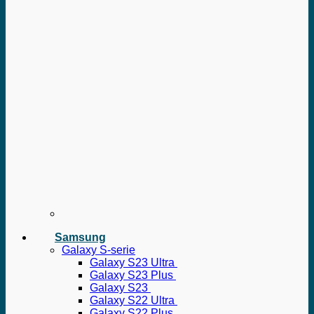
Samsung
Galaxy S-serie
Galaxy S23 Ultra
Galaxy S23 Plus
Galaxy S23
Galaxy S22 Ultra
Galaxy S22 Plus