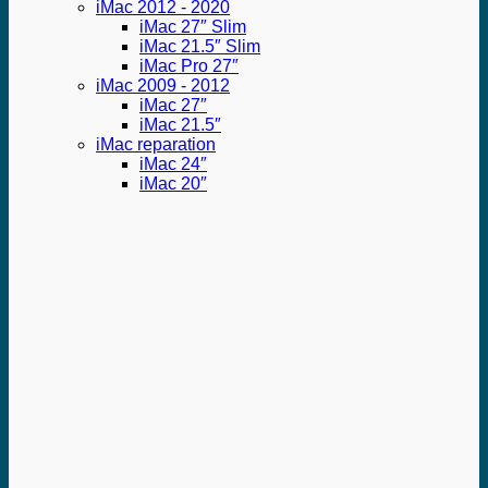
iMac 2012 - 2020
iMac 27″ Slim
iMac 21.5″ Slim
iMac Pro 27″
iMac 2009 - 2012
iMac 27″
iMac 21.5″
iMac reparation
iMac 24″
iMac 20″