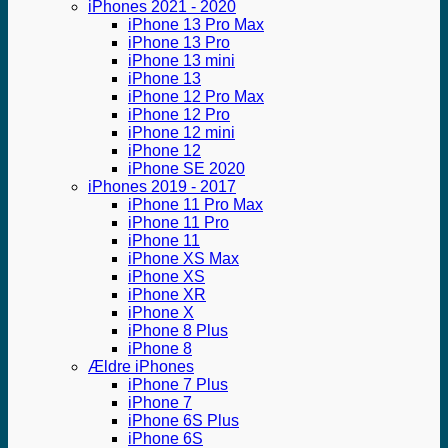
iPhones 2021 - 2020
iPhone 13 Pro Max
iPhone 13 Pro
iPhone 13 mini
iPhone 13
iPhone 12 Pro Max
iPhone 12 Pro
iPhone 12 mini
iPhone 12
iPhone SE 2020
iPhones 2019 - 2017
iPhone 11 Pro Max
iPhone 11 Pro
iPhone 11
iPhone XS Max
iPhone XS
iPhone XR
iPhone X
iPhone 8 Plus
iPhone 8
Ældre iPhones
iPhone 7 Plus
iPhone 7
iPhone 6S Plus
iPhone 6S