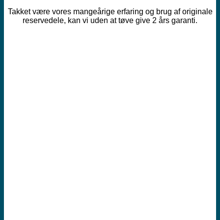
Takket være vores mangeårige erfaring og brug af originale
reservedele, kan vi uden at tøve give 2 års garanti.