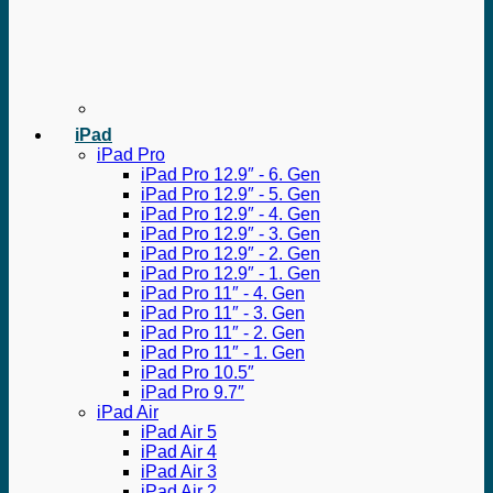
iPad
iPad Pro
iPad Pro 12.9″ - 6. Gen
iPad Pro 12.9″ - 5. Gen
iPad Pro 12.9″ - 4. Gen
iPad Pro 12.9″ - 3. Gen
iPad Pro 12.9″ - 2. Gen
iPad Pro 12.9″ - 1. Gen
iPad Pro 11″ - 4. Gen
iPad Pro 11″ - 3. Gen
iPad Pro 11″ - 2. Gen
iPad Pro 11″ - 1. Gen
iPad Pro 10.5″
iPad Pro 9.7″
iPad Air
iPad Air 5
iPad Air 4
iPad Air 3
iPad Air 2