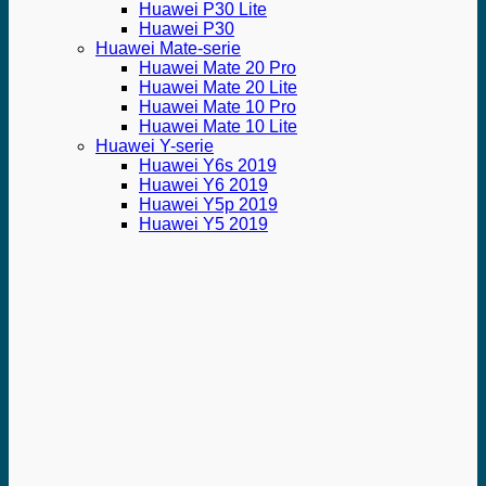
Huawei P30 Lite
Huawei P30
Huawei Mate-serie
Huawei Mate 20 Pro
Huawei Mate 20 Lite
Huawei Mate 10 Pro
Huawei Mate 10 Lite
Huawei Y-serie
Huawei Y6s 2019
Huawei Y6 2019
Huawei Y5p 2019
Huawei Y5 2019