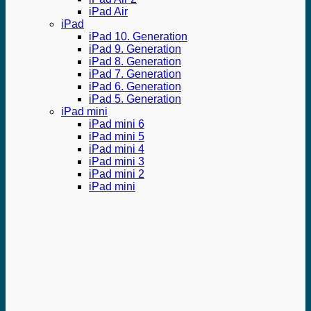
iPad Air
iPad
iPad 10. Generation
iPad 9. Generation
iPad 8. Generation
iPad 7. Generation
iPad 6. Generation
iPad 5. Generation
iPad mini
iPad mini 6
iPad mini 5
iPad mini 4
iPad mini 3
iPad mini 2
iPad mini