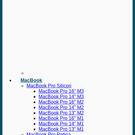
MacBook
MacBook Pro Silicon
MacBook Pro 16″ M3
MacBook Pro 14″ M3
MacBook Pro 16″ M2
MacBook Pro 14″ M2
MacBook Pro 13″ M2
MacBook Pro 16″ M1
MacBook Pro 14″ M1
MacBook Pro 13″ M1
MacBook Pro Retina