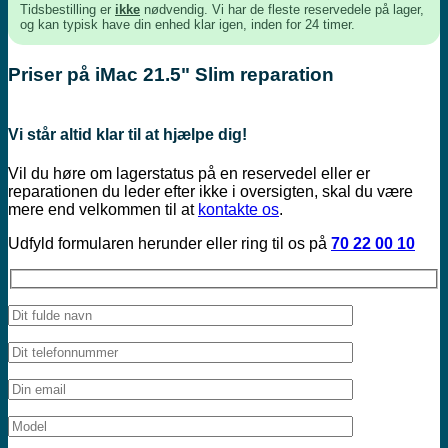
Tidsbestilling er
ikke
nødvendig. Vi har de fleste reservedele på lager,
og kan typisk have din enhed klar igen, inden for 24 timer.
Priser på iMac 21.5" Slim reparation
Vi står altid klar til at hjælpe dig!
Vil du høre om lagerstatus på en reservedel eller er
reparationen du leder efter ikke i oversigten, skal du være
mere end velkommen til at
kontakte os
.
Udfyld formularen herunder eller ring til os på
70 22 00 10