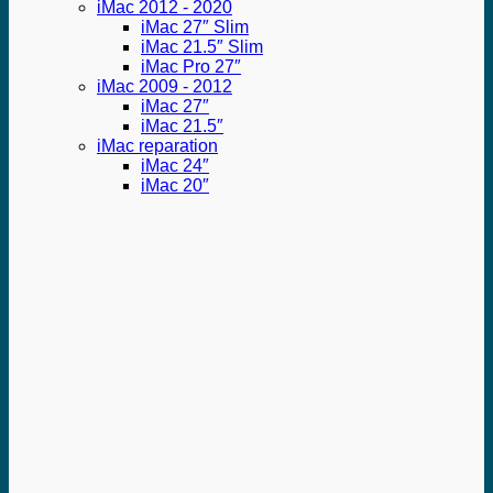
iMac 2012 - 2020
iMac 27″ Slim
iMac 21.5″ Slim
iMac Pro 27″
iMac 2009 - 2012
iMac 27″
iMac 21.5″
iMac reparation
iMac 24″
iMac 20″