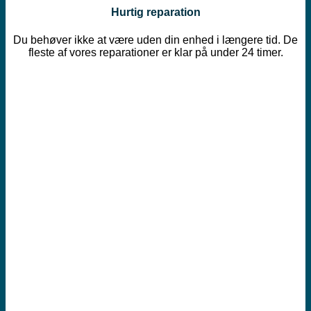
Hurtig reparation
Du behøver ikke at være uden din enhed i længere tid. De
fleste af vores reparationer er klar på under 24 timer.