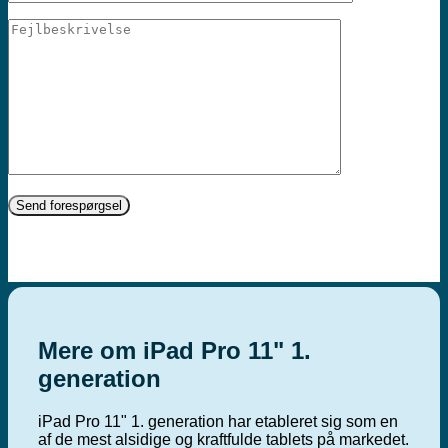
Mere om iPad Pro 11" 1.
generation
iPad Pro 11" 1. generation har etableret sig som en
af de mest alsidige og kraftfulde tablets på markedet.