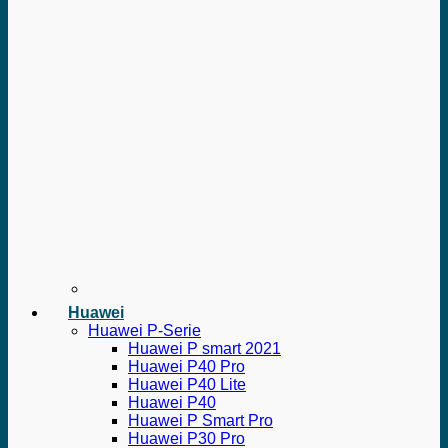
Huawei
Huawei P-Serie
Huawei P smart 2021
Huawei P40 Pro
Huawei P40 Lite
Huawei P40
Huawei P Smart Pro
Huawei P30 Pro