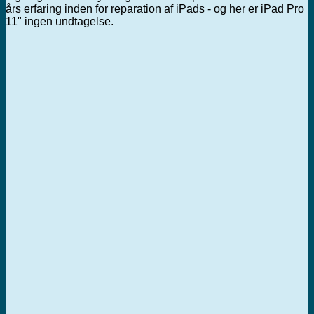
års erfaring inden for reparation af iPads - og her er iPad Pro
11" ingen undtagelse.