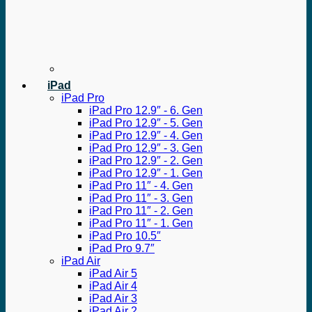
iPad
iPad Pro
iPad Pro 12.9″ - 6. Gen
iPad Pro 12.9″ - 5. Gen
iPad Pro 12.9″ - 4. Gen
iPad Pro 12.9″ - 3. Gen
iPad Pro 12.9″ - 2. Gen
iPad Pro 12.9″ - 1. Gen
iPad Pro 11″ - 4. Gen
iPad Pro 11″ - 3. Gen
iPad Pro 11″ - 2. Gen
iPad Pro 11″ - 1. Gen
iPad Pro 10.5″
iPad Pro 9.7″
iPad Air
iPad Air 5
iPad Air 4
iPad Air 3
iPad Air 2