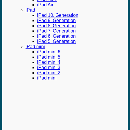
iPad Air
iPad
iPad 10. Generation
iPad 9. Generation
iPad 8. Generation
iPad 7. Generation
iPad 6. Generation
iPad 5. Generation
iPad mini
iPad mini 6
iPad mini 5
iPad mini 4
iPad mini 3
iPad mini 2
iPad mini