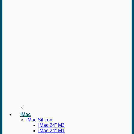
iMac
iMac Silicon
iMac 24″ M3
iMac 24″ M1