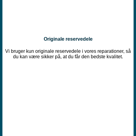
Originale reservedele
Vi bruger kun originale reservedele i vores reparationer, så
du kan være sikker på, at du får den bedste kvalitet.