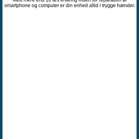
smartphone og computer er din enhed altid i trygge hænder.