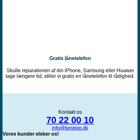
Gratis lånetelefon
Skulle reparationen af din iPhone, Samsung eller Huawei
tage længere tid, stiller vi gratis en lånetelefon til rådighed.
Kontakt os
70 22 00 10
info@bestrep.dk
Vores kunder elsker os!