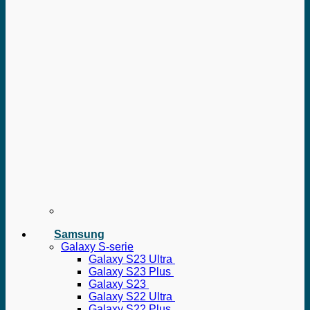
Samsung
Galaxy S-serie
Galaxy S23 Ultra
Galaxy S23 Plus
Galaxy S23
Galaxy S22 Ultra
Galaxy S22 Plus