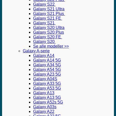
Galaxy S22
Galaxy S21 Ultra
Galaxy S21 Plus
Galaxy S21 FE
Galaxy S21
Galaxy S20 Ultra
Galaxy S20 Plus
Galaxy S20 FE
Galaxy S20
Se alle modeller >>
Galaxy A-serie
Galaxy A14
Galaxy A14 5G
Galaxy A34 5G
Galaxy A54 5G
Galaxy A23 5G
Galaxy A04S
Galaxy A33 5G
Galaxy A53 5G
Galaxy A13
Galaxy A13 5G
Galaxy A52s 5G
Galaxy A03s
Galaxy A22