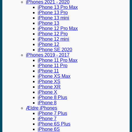
iPhones 2021 - 2020
iPhone 13 Pro Max
iPhone 13 Pro
iPhone 13 mini
iPhone 13
iPhone 12 Pro Max
iPhone 12 Pro
iPhone 12 mini
iPhone 12
iPhone SE 2020
iPhones 2019 - 2017
iPhone 11 Pro Max
iPhone 11 Pro
iPhone 11
iPhone XS Max
iPhone XS
iPhone XR
iPhone X
iPhone 8 Plus
iPhone 8
Ældre iPhones
iPhone 7 Plus
iPhone 7
iPhone 6S Plus
iPhone 6S