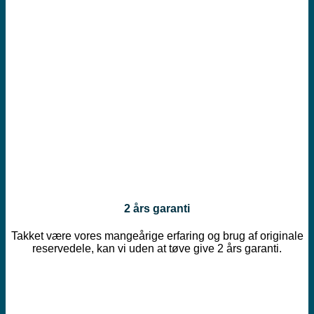
2 års garanti
Takket være vores mangeårige erfaring og brug af originale
reservedele, kan vi uden at tøve give 2 års garanti.