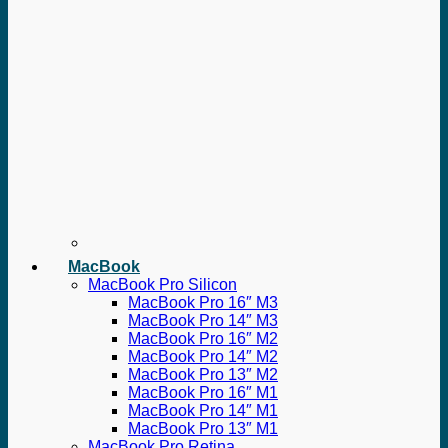
MacBook
MacBook Pro Silicon
MacBook Pro 16″ M3
MacBook Pro 14″ M3
MacBook Pro 16″ M2
MacBook Pro 14″ M2
MacBook Pro 13″ M2
MacBook Pro 16″ M1
MacBook Pro 14″ M1
MacBook Pro 13″ M1
MacBook Pro Retina