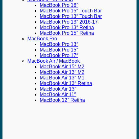
MacBook Pro 16″
MacBook Pro 15″ Touch Bar
MacBook Pro 13″ Touch Bar
MacBook Pro 13″ 2016-17
MacBook Pro 13″ Retina
MacBook Pro 15″ Retina
MacBook Pro
MacBook Pro 13″
MacBook Pro 15″
MacBook Pro 17″
MacBook Air / MacBook
MacBook Air 15″ M2
MacBook Air 13″ M2
MacBook Air 13″ M1
MacBook Air 13″ Retina
MacBook Air 13″
MacBook Air 11″
MacBook 12″ Retina