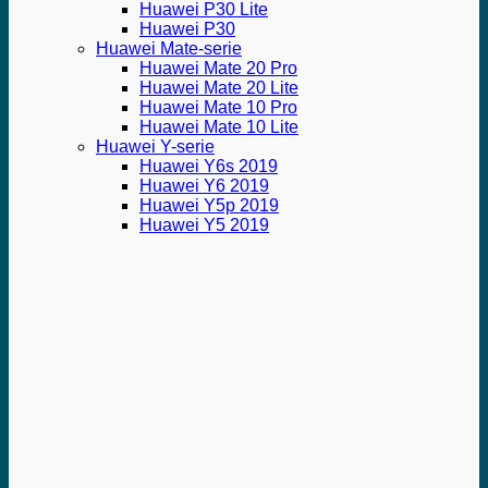
Huawei P30 Lite
Huawei P30
Huawei Mate-serie
Huawei Mate 20 Pro
Huawei Mate 20 Lite
Huawei Mate 10 Pro
Huawei Mate 10 Lite
Huawei Y-serie
Huawei Y6s 2019
Huawei Y6 2019
Huawei Y5p 2019
Huawei Y5 2019