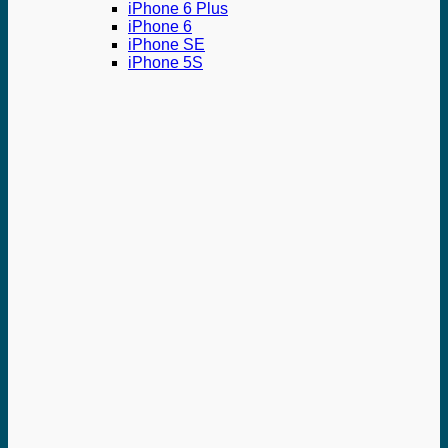
iPhone 6 Plus
iPhone 6
iPhone SE
iPhone 5S