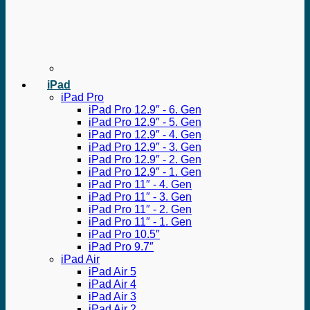
iPad
iPad Pro
iPad Pro 12.9″ - 6. Gen
iPad Pro 12.9″ - 5. Gen
iPad Pro 12.9″ - 4. Gen
iPad Pro 12.9″ - 3. Gen
iPad Pro 12.9″ - 2. Gen
iPad Pro 12.9″ - 1. Gen
iPad Pro 11″ - 4. Gen
iPad Pro 11″ - 3. Gen
iPad Pro 11″ - 2. Gen
iPad Pro 11″ - 1. Gen
iPad Pro 10.5″
iPad Pro 9.7″
iPad Air
iPad Air 5
iPad Air 4
iPad Air 3
iPad Air 2