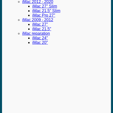
iMac 2012 - 2020
iMac 27″ Slim
iMac 21.5″ Slim
iMac Pro 27″
iMac 2009 - 2012
iMac 27″
iMac 21.5″
iMac reparation
iMac 24″
iMac 20″