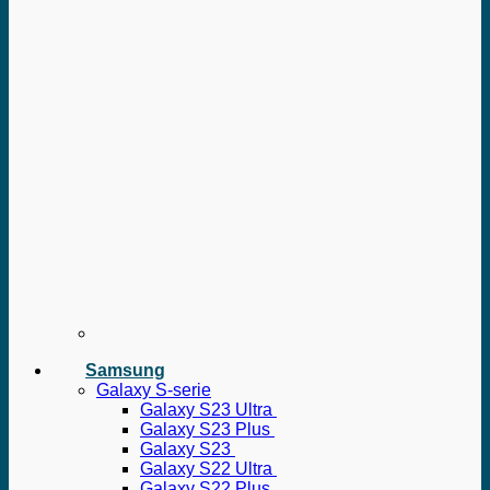
Samsung
Galaxy S-serie
Galaxy S23 Ultra
Galaxy S23 Plus
Galaxy S23
Galaxy S22 Ultra
Galaxy S22 Plus