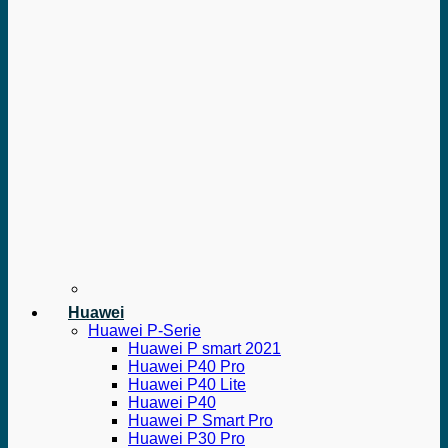
Huawei
Huawei P-Serie
Huawei P smart 2021
Huawei P40 Pro
Huawei P40 Lite
Huawei P40
Huawei P Smart Pro
Huawei P30 Pro