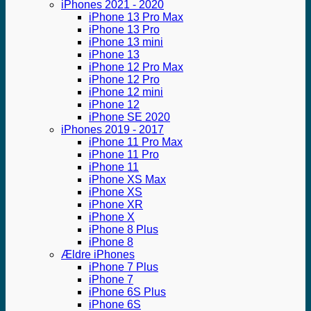
iPhones 2021 - 2020
iPhone 13 Pro Max
iPhone 13 Pro
iPhone 13 mini
iPhone 13
iPhone 12 Pro Max
iPhone 12 Pro
iPhone 12 mini
iPhone 12
iPhone SE 2020
iPhones 2019 - 2017
iPhone 11 Pro Max
iPhone 11 Pro
iPhone 11
iPhone XS Max
iPhone XS
iPhone XR
iPhone X
iPhone 8 Plus
iPhone 8
Ældre iPhones
iPhone 7 Plus
iPhone 7
iPhone 6S Plus
iPhone 6S