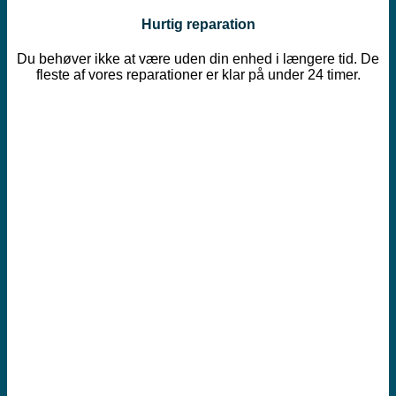
Hurtig reparation
Du behøver ikke at være uden din enhed i længere tid. De
fleste af vores reparationer er klar på under 24 timer.