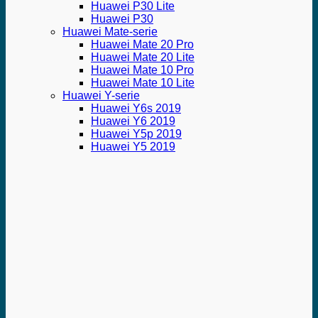
Huawei P30 Lite
Huawei P30
Huawei Mate-serie
Huawei Mate 20 Pro
Huawei Mate 20 Lite
Huawei Mate 10 Pro
Huawei Mate 10 Lite
Huawei Y-serie
Huawei Y6s 2019
Huawei Y6 2019
Huawei Y5p 2019
Huawei Y5 2019