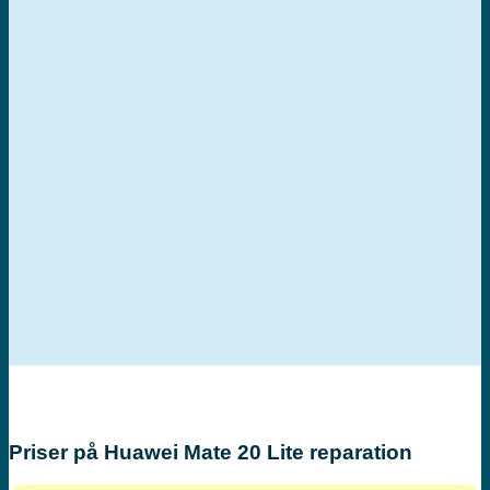
Priser på Huawei Mate 20 Lite reparation