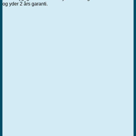
og yder 2 års garanti.