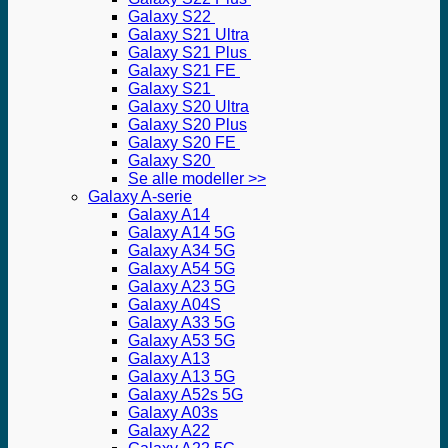
Galaxy S22
Galaxy S21 Ultra
Galaxy S21 Plus
Galaxy S21 FE
Galaxy S21
Galaxy S20 Ultra
Galaxy S20 Plus
Galaxy S20 FE
Galaxy S20
Se alle modeller >>
Galaxy A-serie
Galaxy A14
Galaxy A14 5G
Galaxy A34 5G
Galaxy A54 5G
Galaxy A23 5G
Galaxy A04S
Galaxy A33 5G
Galaxy A53 5G
Galaxy A13
Galaxy A13 5G
Galaxy A52s 5G
Galaxy A03s
Galaxy A22