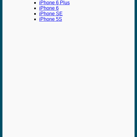
iPhone 6 Plus
iPhone 6
iPhone SE
iPhone 5S