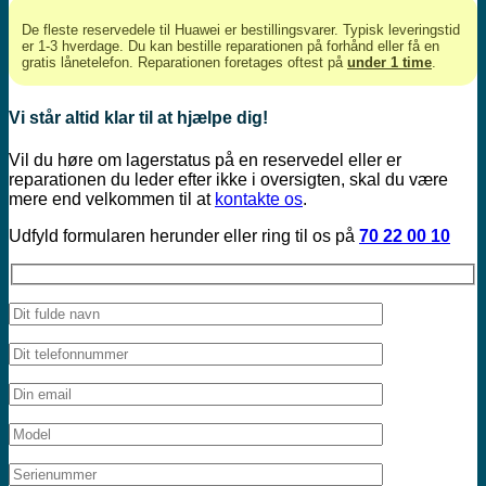
De fleste reservedele til Huawei er bestillingsvarer. Typisk leveringstid
er 1-3 hverdage. Du kan bestille reparationen på forhånd eller få en
gratis lånetelefon. Reparationen foretages oftest på
under 1 time
.
Vi står altid klar til at hjælpe dig!
Vil du høre om lagerstatus på en reservedel eller er
reparationen du leder efter ikke i oversigten, skal du være
mere end velkommen til at
kontakte os
.
Udfyld formularen herunder eller ring til os på
70 22 00 10