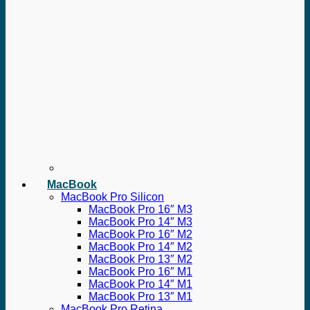
MacBook
MacBook Pro Silicon
MacBook Pro 16″ M3
MacBook Pro 14″ M3
MacBook Pro 16″ M2
MacBook Pro 14″ M2
MacBook Pro 13″ M2
MacBook Pro 16″ M1
MacBook Pro 14″ M1
MacBook Pro 13″ M1
MacBook Pro Retina