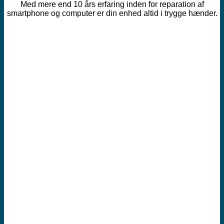
Med mere end 10 års erfaring inden for reparation af
smartphone og computer er din enhed altid i trygge hænder.