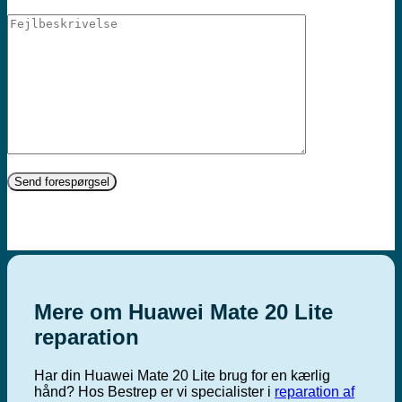
Mere om Huawei Mate 20 Lite
reparation
Har din Huawei Mate 20 Lite brug for en kærlig
hånd? Hos Bestrep er vi specialister i
reparation af