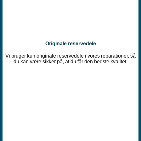
Originale reservedele
Vi bruger kun originale reservedele i vores reparationer, så
du kan være sikker på, at du får den bedste kvalitet.