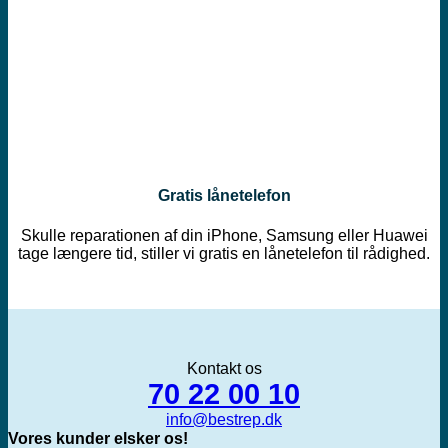
Gratis lånetelefon
Skulle reparationen af din iPhone, Samsung eller Huawei
tage længere tid, stiller vi gratis en lånetelefon til rådighed.
Kontakt os
70 22 00 10
info@bestrep.dk
Vores kunder elsker os!