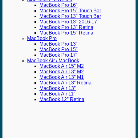
MacBook Pro 16″
MacBook Pro 15″ Touch Bar
MacBook Pro 13″ Touch Bar
MacBook Pro 13″ 2016-17
MacBook Pro 13″ Retina
MacBook Pro 15″ Retina
MacBook Pro
MacBook Pro 13″
MacBook Pro 15″
MacBook Pro 17″
MacBook Air / MacBook
MacBook Air 15″ M2
MacBook Air 13″ M2
MacBook Air 13″ M1
MacBook Air 13″ Retina
MacBook Air 13″
MacBook Air 11″
MacBook 12″ Retina