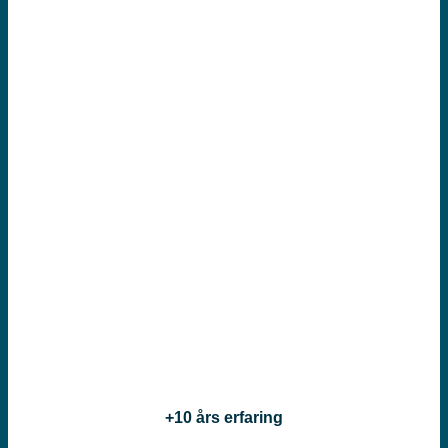
+10 års erfaring