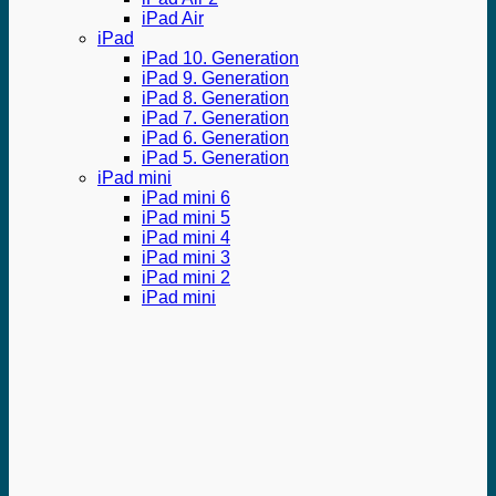
iPad Air
iPad
iPad 10. Generation
iPad 9. Generation
iPad 8. Generation
iPad 7. Generation
iPad 6. Generation
iPad 5. Generation
iPad mini
iPad mini 6
iPad mini 5
iPad mini 4
iPad mini 3
iPad mini 2
iPad mini