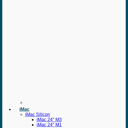
iMac
iMac Silicon
iMac 24″ M3
iMac 24″ M1